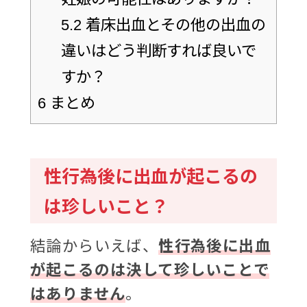
5.2
着床出血とその他の出血の
違いはどう判断すれば良いで
すか？
6
まとめ
性行為後に出血が起こるの
は珍しいこと？
結論からいえば、
性行為後に出血
が起こるのは決して珍しいことで
はありません
。