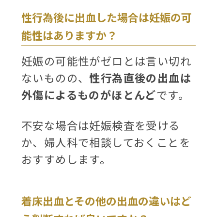
性行為後に出血した場合は妊娠の可
能性はありますか？
妊娠の可能性がゼロとは言い切れ
ないものの、
性行為直後の出血は
外傷によるものがほとんど
です。
不安な場合は妊娠検査を受ける
か、婦人科で相談しておくことを
おすすめします。
着床出血とその他の出血の違いはど