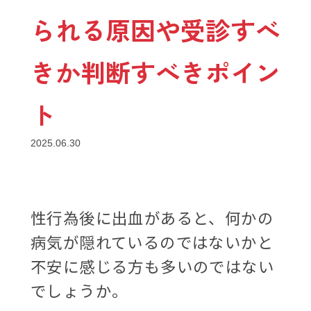
られる原因や受診すべ
きか判断すべきポイン
ト
2025.06.30
性行為後に出血があると、何かの
病気が隠れているのではないかと
不安に感じる方も多いのではない
でしょうか。