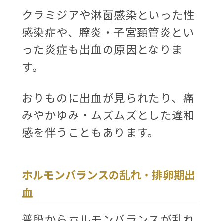
クラミジアや淋菌感染といった性
感染症や、膣炎・子宮頚管炎とい
った炎症も出血の原因となりま
す。
おりものに出血が見られたり、痛
みやかゆみ・ムズムズとした違和
感を伴うこともあります。
ホルモンバランスの乱れ・排卵期出
血
普段からホルモンバランスが乱れ