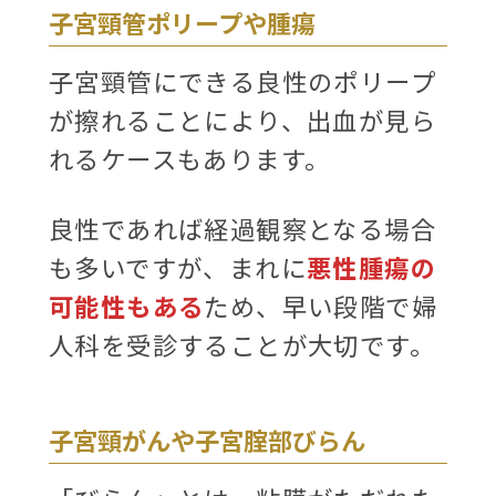
子宮頸管ポリープや腫瘍
子宮頸管にできる良性のポリープ
が擦れることにより、出血が見ら
れるケースもあります。
良性であれば経過観察となる場合
も多いですが、まれに
悪性腫瘍の
可能性もある
ため、早い段階で婦
人科を受診することが大切です。
子宮頸がんや子宮腟部びらん