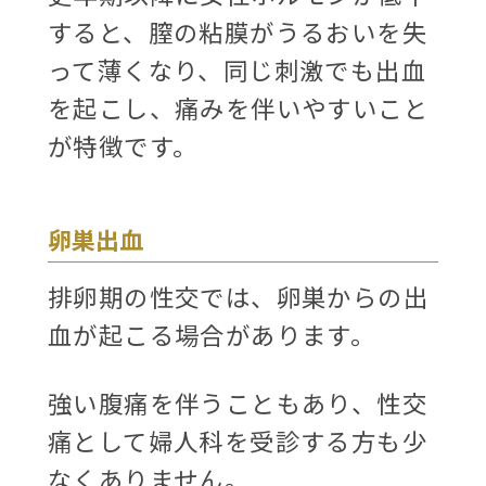
すると、膣の粘膜がうるおいを失
って薄くなり、同じ刺激でも出血
を起こし、痛みを伴いやすいこと
が特徴です。
卵巣出血
排卵期の性交では、卵巣からの出
血が起こる場合があります。
強い腹痛を伴うこともあり、性交
痛として婦人科を受診する方も少
なくありません。