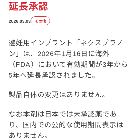
延長承認
2026.03.03
その他
避妊用インプラント「ネクスプラノ
ン」は、2026年1月16日に海外
（FDA）において有効期間が3年から
5年へ延長承認されました。
製品自体の変更はありません。
なお本剤は日本では未承認薬であ
り、国内での公的な使用期間表示は
ありません。