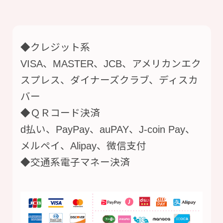
◆クレジット系
VISA、MASTER、JCB、アメリカンエク
スプレス、ダイナーズクラブ、ディスカ
バー
◆ＱＲコード決済
d払い、PayPay、auPAY、J-coin Pay、
メルペイ、Alipay、微信支付
◆交通系電子マネー決済