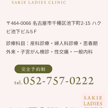
〒464-0066 名古屋市千種区池下町2-15 ハク
ビ池下ビル5Ｆ
診療科目：産科診療・婦人科診療・思春期
外来・子宮がん検診・性交痛・一般内科
完全予約制