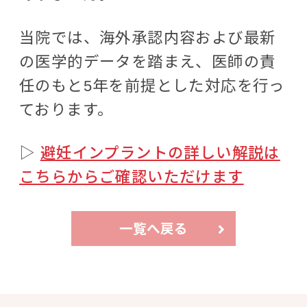
当院では、海外承認内容および最新
の医学的データを踏まえ、医師の責
任のもと5年を前提とした対応を行っ
ております。
▷
避妊インプラントの詳しい解説は
こちらからご確認いただけます
一覧へ戻る